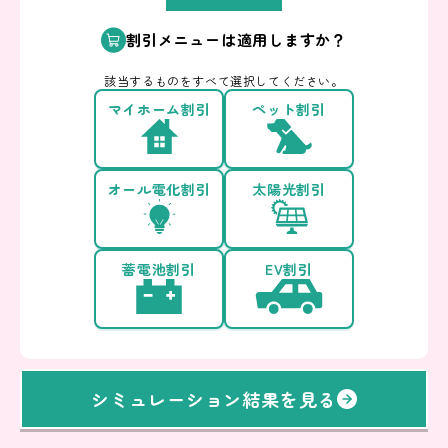
割引メニューは適用しますか？
該当するものをすべて選択してください。
マイホーム割引
ペット割引
オール電化割引
太陽光割引
蓄電池割引
EV割引
シミュレーション結果を見る