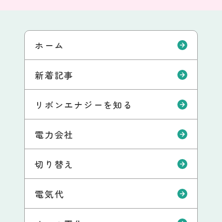
ホーム
新着記事
リボンエナジーを知る
電力会社
切り替え
電気代