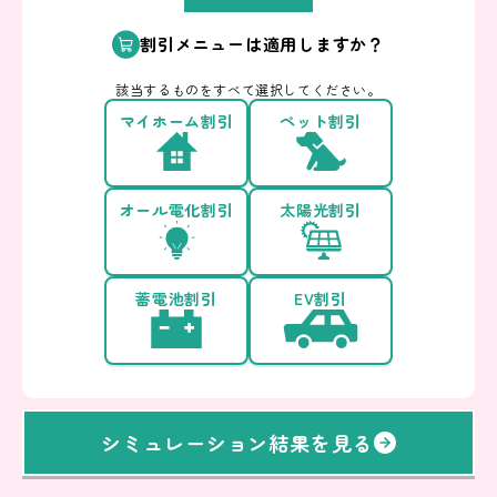
割引メニューは適用しますか？
該当するものをすべて選択してください。
マイホーム割引
ペット割引
オール電化割引
太陽光割引
蓄電池割引
EV割引
シミュレーション結果を見る