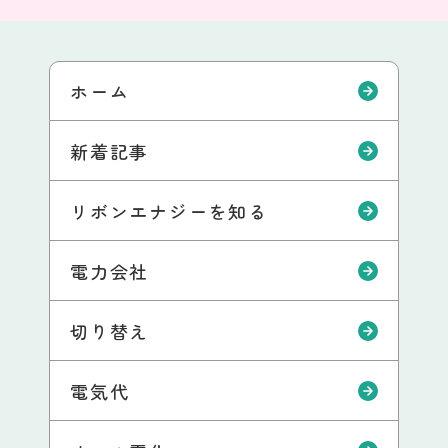
ホーム
新着記事
リボンエナジーを知る
電力会社
切り替え
電気代