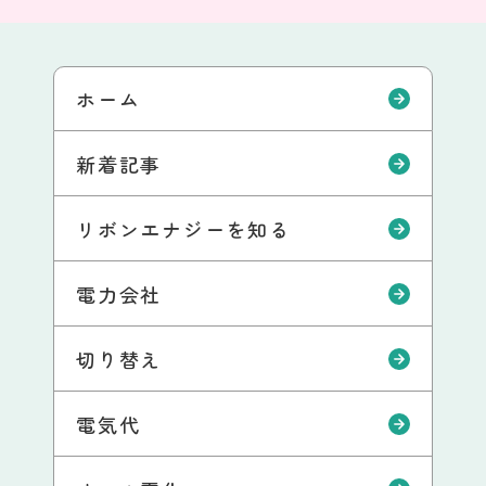
ホーム
新着記事
リボンエナジーを知る
電力会社
切り替え
電気代