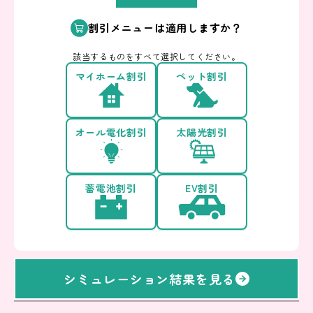
割引メニューは適用しますか？
該当するものをすべて選択してください。
マイホーム割引
ペット割引
オール電化割引
太陽光割引
蓄電池割引
EV割引
シミュレーション結果を見る