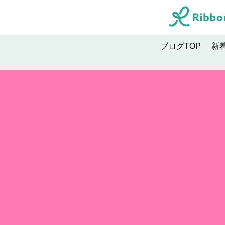
ブログTOP
新