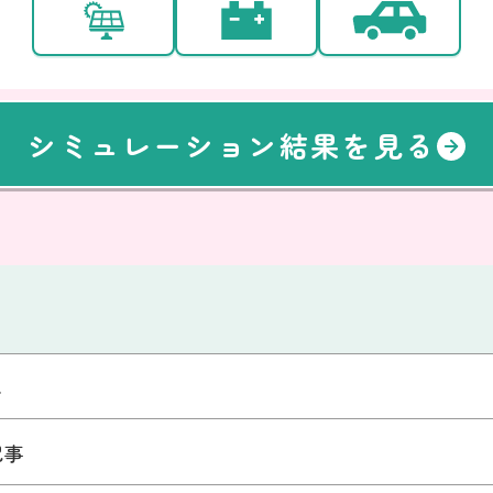
シミュレーション結果を見る
ム
記事