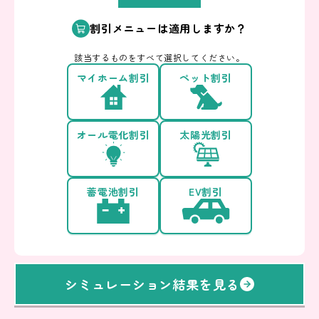
割引メニューは適用しますか？
該当するものをすべて選択してください。
マイホーム割引
ペット割引
オール電化割引
太陽光割引
蓄電池割引
EV割引
シミュレーション結果を見る