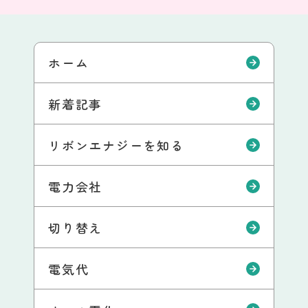
ホーム
新着記事
リボンエナジーを知る
電力会社
切り替え
電気代