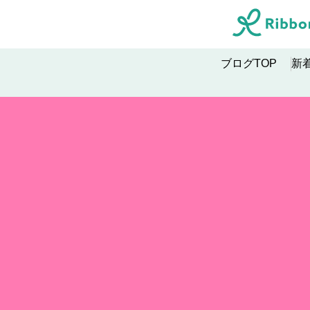
ブログTOP
新