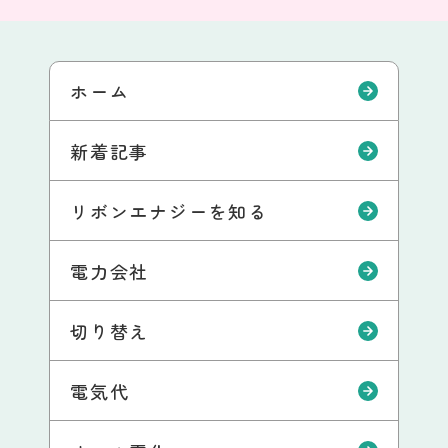
ホーム
新着記事
リボンエナジーを知る
電力会社
切り替え
電気代