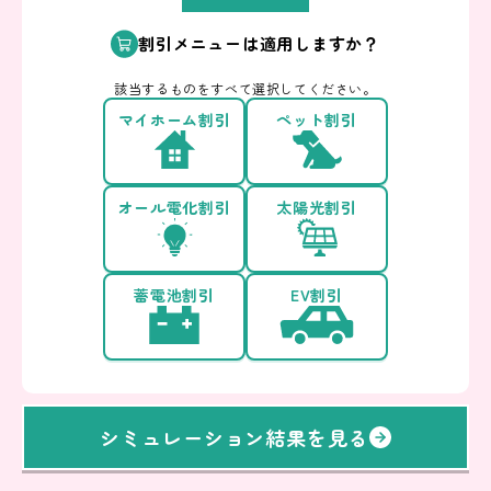
割引メニューは適用しますか？
該当するものをすべて選択してください。
マイホーム割引
ペット割引
オール電化割引
太陽光割引
蓄電池割引
EV割引
シミュレーション結果を見る