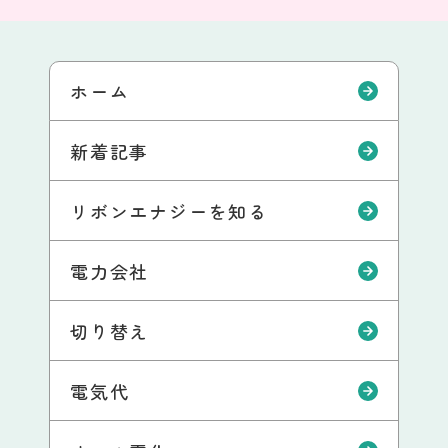
ホーム
新着記事
リボンエナジーを知る
電力会社
切り替え
電気代