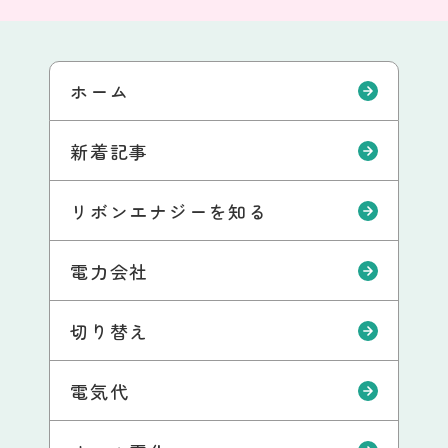
ホーム
新着記事
リボンエナジーを知る
電力会社
切り替え
電気代