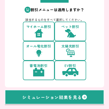
割引メニューは適用しますか？
該当するものをすべて選択してください。
マイホーム割引
ペット割引
オール電化割引
太陽光割引
蓄電池割引
EV割引
シミュレーション結果を見る