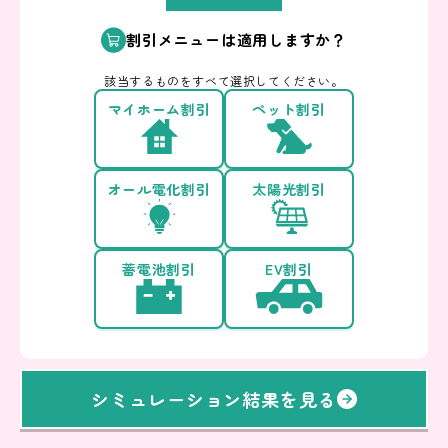
割引メニューは適用しますか？
該当するものをすべて選択してください。
マイホーム割引
ペット割引
オール電化割引
太陽光割引
蓄電池割引
EV割引
シミュレーション結果を見る