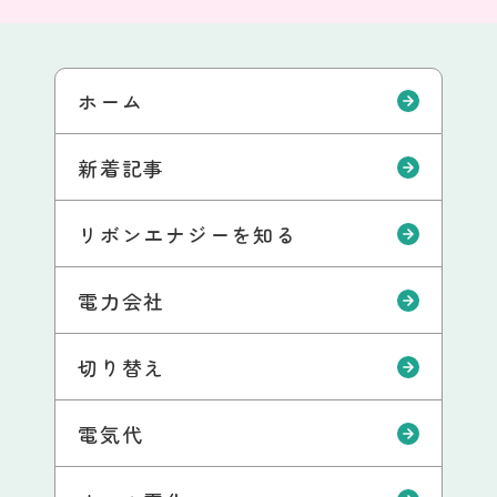
ホーム
新着記事
リボンエナジーを知る
電力会社
切り替え
電気代