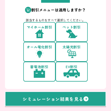
割引メニューは適用しますか？
該当するものをすべて選択してください。
マイホーム割引
ペット割引
オール電化割引
太陽光割引
蓄電池割引
EV割引
シミュレーション結果を見る