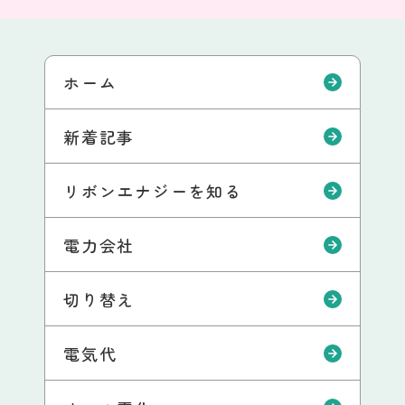
ホーム
新着記事
リボンエナジーを知る
電力会社
切り替え
電気代