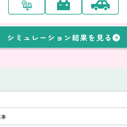
シミュレーション結果を見る
ム
記事