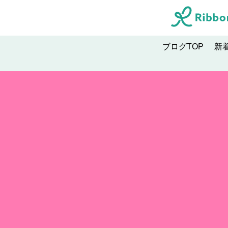
ブログTOP
新