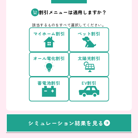
割引メニューは適用しますか？
該当するものをすべて選択してください。
マイホーム割引
ペット割引
オール電化割引
太陽光割引
蓄電池割引
EV割引
シミュレーション結果を見る