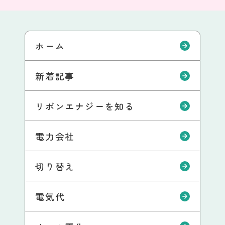
ホーム
新着記事
リボンエナジーを知る
電力会社
切り替え
電気代