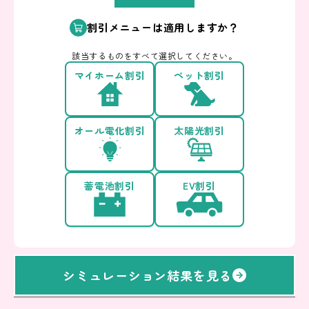
割引メニューは適用しますか？
該当するものをすべて選択してください。
マイホーム割引
ペット割引
オール電化割引
太陽光割引
蓄電池割引
EV割引
シミュレーション結果を見る