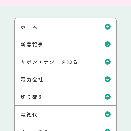
ホーム
新着記事
リボンエナジーを知る
電力会社
切り替え
電気代