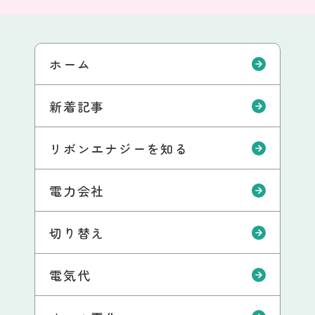
ホーム
新着記事
リボンエナジーを知る
電力会社
切り替え
電気代