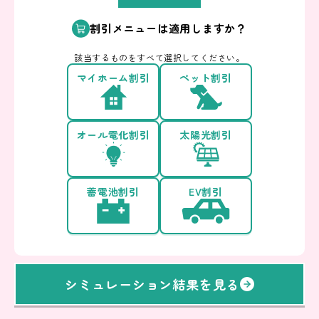
割引メニューは適用しますか？
該当するものをすべて選択してください。
マイホーム割引
ペット割引
オール電化割引
太陽光割引
蓄電池割引
EV割引
シミュレーション結果を見る