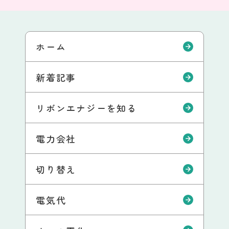
ホーム
新着記事
リボンエナジーを知る
電力会社
切り替え
電気代