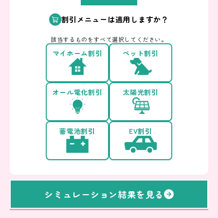
割引メニューは適用しますか？
該当するものをすべて選択してください。
マイホーム割引
ペット割引
オール電化割引
太陽光割引
蓄電池割引
EV割引
シミュレーション結果を見る