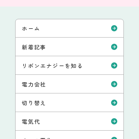
ホーム
新着記事
リボンエナジーを知る
電力会社
切り替え
電気代