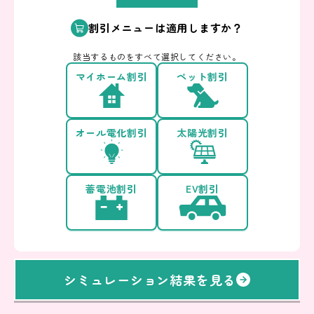
割引メニューは適用しますか？
該当するものをすべて選択してください。
マイホーム割引
ペット割引
オール電化割引
太陽光割引
蓄電池割引
EV割引
シミュレーション結果を見る