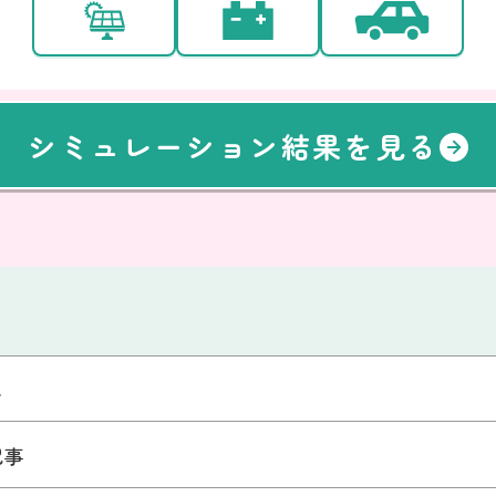
シミュレーション結果を見る
ム
記事