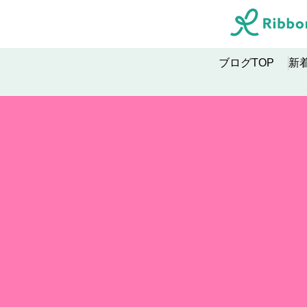
ブログTOP
新